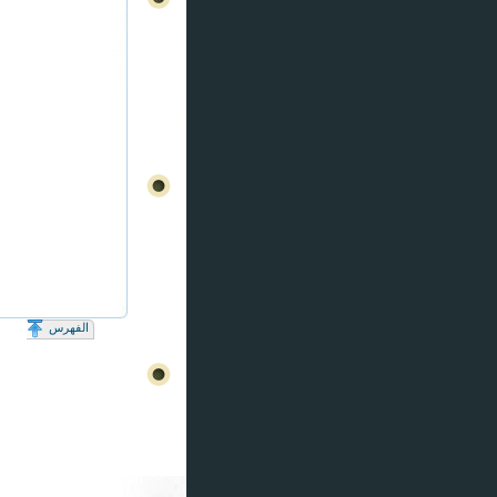
الفهرس