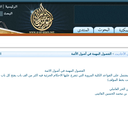
 الأحاديث
> الفصول المهمة في أصول الأئمة
ا
الفصول المهمة في أصول الائمة
شتمل على القواعد الكلية المروية التي تتفرع عليها الاحكام الجزئية فيه اكثر من الف باب يفتح كل باب 
ت بخط المؤلف)
 الحر العاملي
ن محمد الحسين القائينى