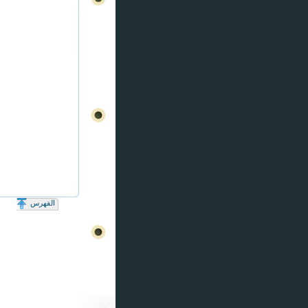
الفهرس